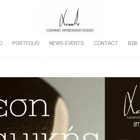
O
PORTFOLIO
NEWS-EVENTS
CONTACT
B2B