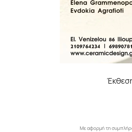
Έκθεση
Με αφορμή τη συμπλήρωσ