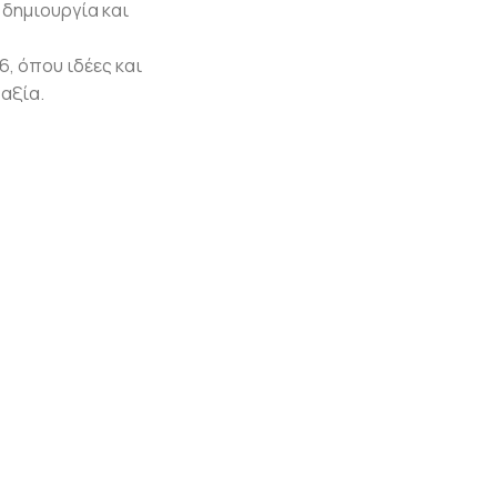
 δημιουργία και
, όπου ιδέες και
αξία.