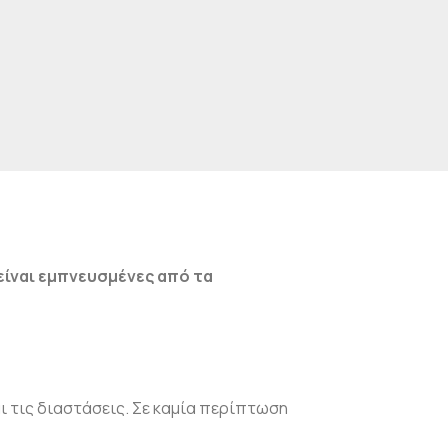
 είναι εμπνευσμένες από τα
αι τις διαστάσεις. Σε καμία περίπτωση