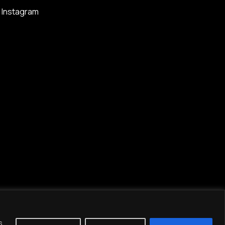
Instagram
s.