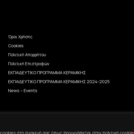
Όροι Χρήσης
Cookies
Πολιτική Απορρήτου
Πολιτική Επιστροφών
ΕΚΠΑΙΔΕΥΤΙΚΟ ΠΡΟΓΡΑΜΜΑ ΚΕΡΑΜΙΚΗΣ
ΕΚΠΑΙΔΕΥΤΙΚΟ ΠΡΟΓΡΑΜΜΑ ΚΕΡΑΜΙΚΗΣ 2024-2025
News – Events
cookies στη συσκευή σας όπως περιγράφεται στην πολιτική cookie