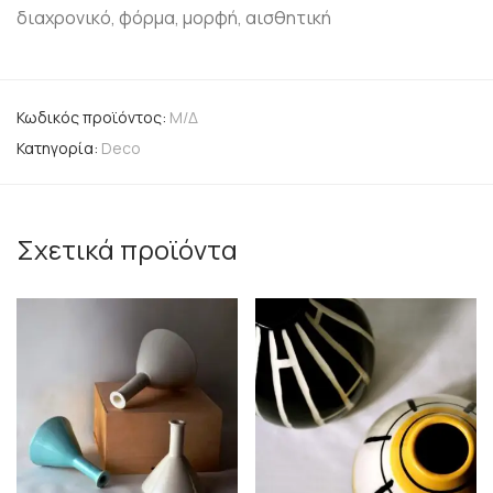
διαχρονικό, φόρμα, μορφή, αισθητική
Κωδικός προϊόντος:
Μ/Δ
Κατηγορία:
Deco
Σχετικά προϊόντα