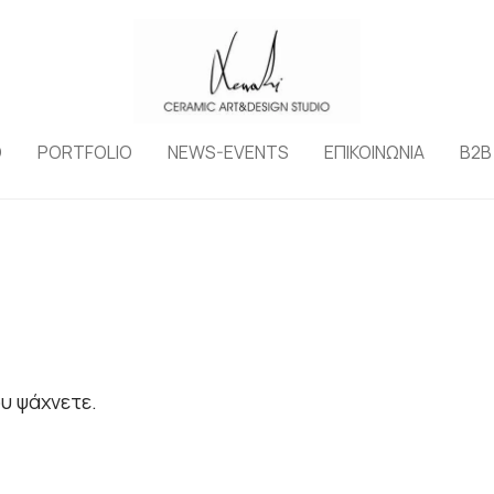
O
PORTFOLIO
NEWS-EVENTS
ΕΠΙΚΟΙΝΩΝΙΑ
B2B
υ ψάχνετε.