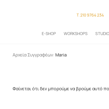
T. 210 9764 234
E-SHOP
WORKSHOPS
STUDI
Αρχεία Συγγραφέων:
Maria
Φαίνεται ότι δεν μπορούμε να βρούμε αυτό πο