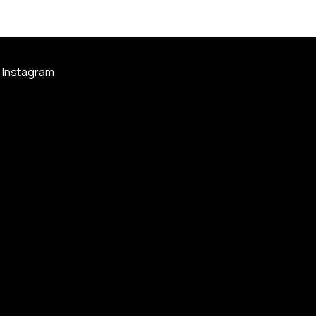
Instagram