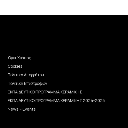
Όροι Χρήσης
Cookies
Πολιτική Απορρήτου
Πολιτική Επιστροφών
ΕΚΠΑΙΔΕΥΤΙΚΟ ΠΡΟΓΡΑΜΜΑ ΚΕΡΑΜΙΚΗΣ
ΕΚΠΑΙΔΕΥΤΙΚΟ ΠΡΟΓΡΑΜΜΑ ΚΕΡΑΜΙΚΗΣ 2024-2025
News – Events